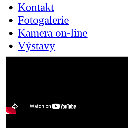
Kontakt
Fotogalerie
Kamera on-line
Výstavy