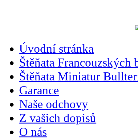
Úvodní stránka
Štěňata Francouzských 
Štěňata Miniatur Bullter
Garance
Naše odchovy
Z vašich dopisů
O nás