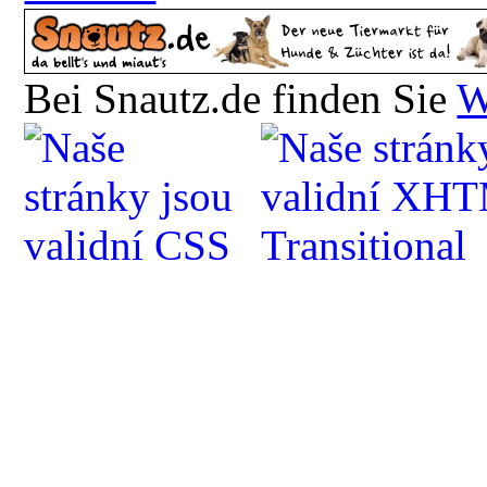
Bei Snautz.de finden Sie
W