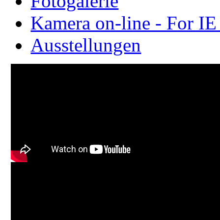
Fotogalerie
Kamera on-line - For IE
Ausstellungen