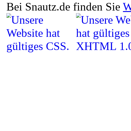
Bei Snautz.de finden Sie
W