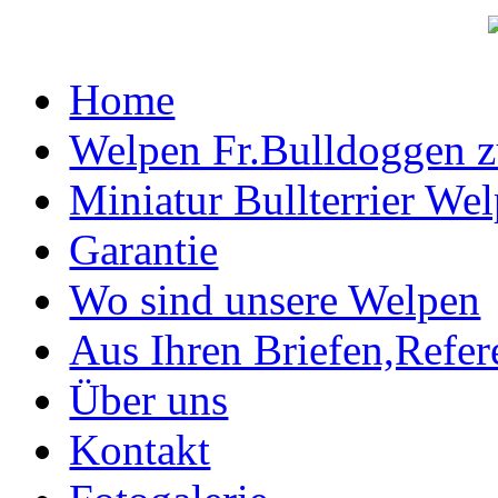
Home
Welpen Fr.Bulldoggen 
Miniatur Bullterrier We
Garantie
Wo sind unsere Welpen
Aus Ihren Briefen,Refe
Über uns
Kontakt