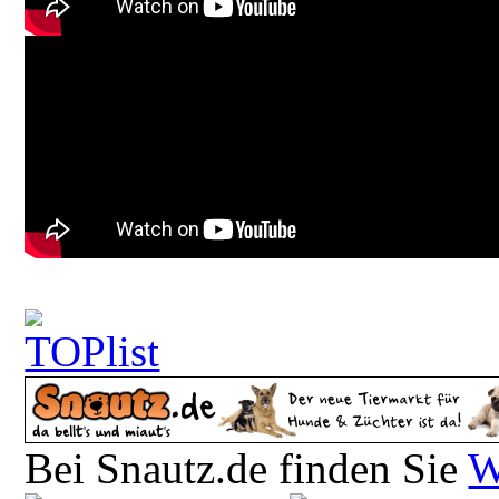
Bei Snautz.de finden Sie
W