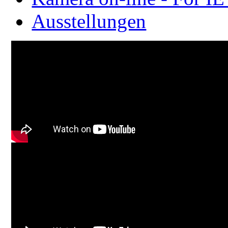
Ausstellungen