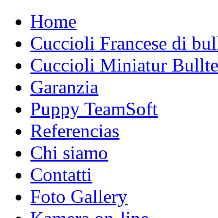
Home
Cuccioli Francese di bu
Cuccioli Miniatur Bullte
Garanzia
Puppy TeamSoft
Referencias
Chi siamo
Contatti
Foto Gallery