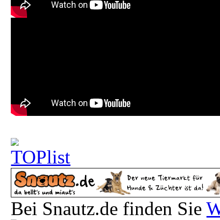
Bei Snautz.de finden Sie
W