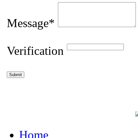
Message*
Verification
Home