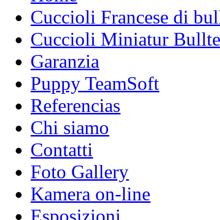
Cuccioli Francese di bu
Cuccioli Miniatur Bullte
Garanzia
Puppy TeamSoft
Referencias
Chi siamo
Contatti
Foto Gallery
Kamera on-line
Esposizioni