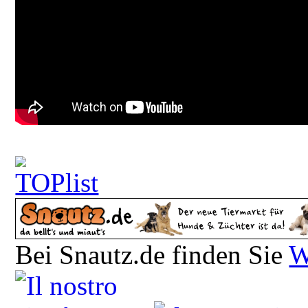
Bei Snautz.de finden Sie
W