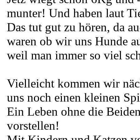
munter! Und haben laut Tie
Das tut gut zu hören, da a
waren ob wir uns Hunde au
weil man immer so viel sch
Vielleicht kommen wir nä
uns noch einen kleinen Spi
Ein Leben ohne die Beiden
vorstellen!
Mit Kindern und Katzen ve