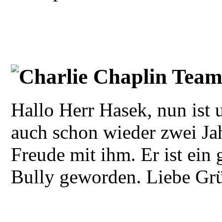
Charlie Chaplin Team 
Hallo Herr Hasek, nun ist 
auch schon wieder zwei Jah
Freude mit ihm. Er ist ein
Bully geworden. Liebe Grüß