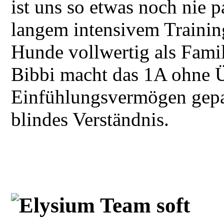
ist uns so etwas noch nie 
langem intensivem Trainin
Hunde vollwertig als Fami
Bibbi macht das 1A ohne 
Einfühlungsvermögen gepaar
blindes Verständnis.
Elysium Team soft