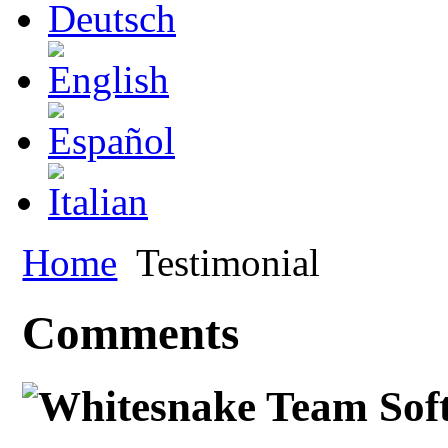
Home
Testimonial
Comments
Whitesnake Team Soft