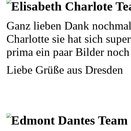
Elisabeth Charlote Te
Ganz lieben Dank nochmals
Charlotte sie hat sich supe
prima ein paar Bilder noch
Liebe Grüße aus Dresden
Edmont Dantes Team 