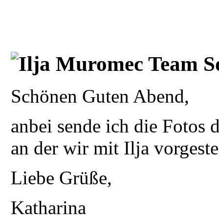
Ilja Muromec Team S
Schönen Guten Abend,
anbei sende ich die Fotos 
an der wir mit Ilja vorges
Liebe Grüße,
Katharina