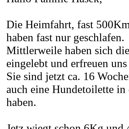
Die Heimfahrt, fast 500Km,
haben fast nur geschlafen.
Mittlerweile haben sich di
eingelebt und erfreuen uns
Sie sind jetzt ca. 16 Woche
auch eine Hundetoilette i
haben.
Jetz wiegt schon 6Kg und