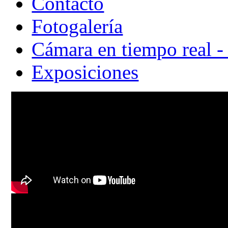
Contacto
Fotogalería
Cámara en tiempo real -
Exposiciones