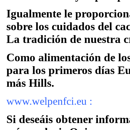
Igualmente le proporcion
sobre los cuidados del ca
La tradición de nuestra c
Como alimentación de lo
para los primeros días E
más Hills.
www.welpenfci.eu :
Si deseáis obtener inform