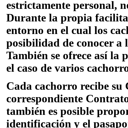
estrictamente personal, n
Durante la propia facilit
entorno en el cual los cac
posibilidad de conocer a 
También se ofrece así la p
el caso de varios cachorr
Cada cachorro recibe su 
correspondiente Contrat
también es posible propor
identificación y el pasapo