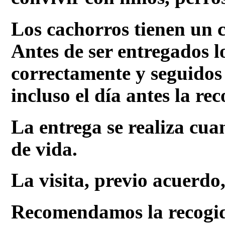
Los cachorros tienen un 
Antes de ser entregados 
correctamente y seguidos 
incluso el día antes la rec
La entrega se realiza cua
de vida.
La visita, previo acuerdo,
Recomendamos la recogid