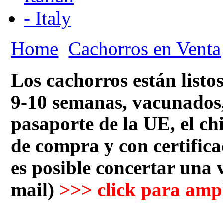
Home
Cachorros en Venta
Los cachorros están listo
9-10 semanas, vacunados,
pasaporte de la UE, el chi
de compra y con certifica
es posible concertar una v
mail)
>>> click para ampl