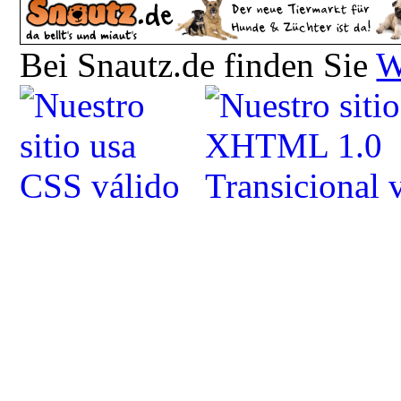
Bei Snautz.de finden Sie
W