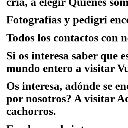
cría, a elegir Quienes so
Fotografías y pedigrí enc
Todos los contactos con n
Si os interesa saber que e
mundo entero a visitar Vu
Os interesa, adónde se en
por nosotros? A visitar A
cachorros.