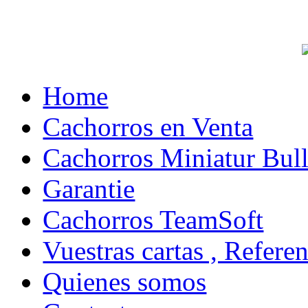
Home
Cachorros en Venta
Cachorros Miniatur Bull
Garantie
Cachorros TeamSoft
Vuestras cartas , Refere
Quienes somos